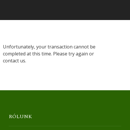
Unfortunately, your transaction cannot be
completed at this time. Please try again or
contact us.
RÓLUNK