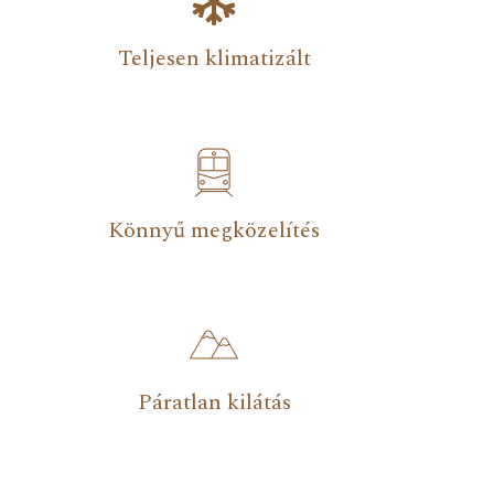
Teljesen klimatizált
Könnyű megközelítés
Páratlan kilátás