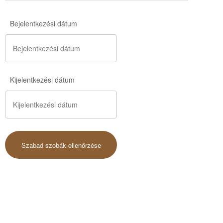
Bejelentkezési dátum
Kijelentkezési dátum