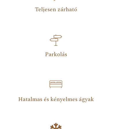
Teljesen zárható
Parkolás
Hatalmas és kényelmes ágyak