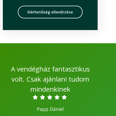
Elérhetőség ellenőrzése
A vendégház fantasztikus
volt. Csak ajánlani tudom
mindenkinek
Papp Dániel