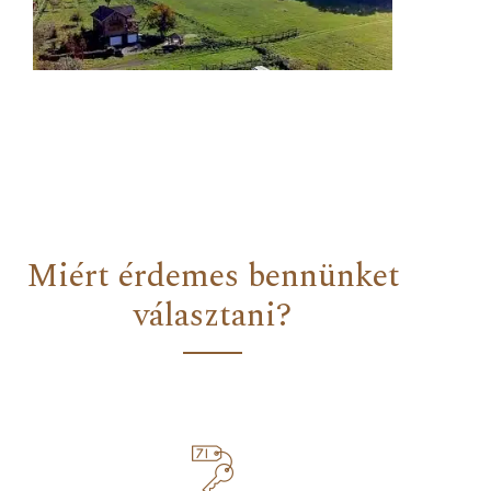
Miért érdemes bennünket
választani?